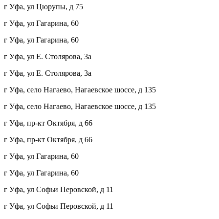
г Уфа, ул Цюрупы, д 75
г Уфа, ул Гагарина, 60
г Уфа, ул Гагарина, 60
г Уфа, ул Е. Столярова, 3а
г Уфа, ул Е. Столярова, 3а
г Уфа, село Нагаево, Нагаевское шоссе, д 135
г Уфа, село Нагаево, Нагаевское шоссе, д 135
г Уфа, пр-кт Октября, д 66
г Уфа, пр-кт Октября, д 66
г Уфа, ул Гагарина, 60
г Уфа, ул Гагарина, 60
г Уфа, ул Софьи Перовской, д 11
г Уфа, ул Софьи Перовской, д 11