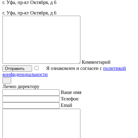
г. Уфа, пр-кт Октября, д 6
г. Уфа, пр-кт Октября, д 6
Комментарий
Я ознакомлен и согласен с
политикой
Отправить
конфиденциальности
Лично директору
Ваше имя
Телефон
Email