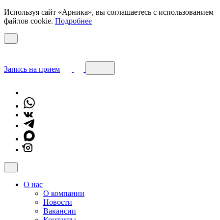
Используя сайт «Арника», вы соглашаетесь с использованием
файлов cookie.
Подробнее
Запись на прием
*
О нас
О компании
Новости
Вакансии
Контакты