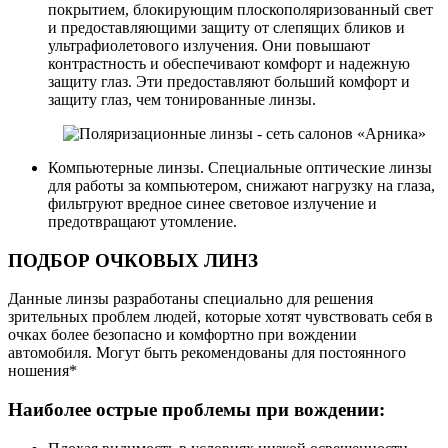
покрытием, блокирующим плоскополяризованный свет
и предоставляющими защиту от слепящих бликов и
ультрафиолетового излучения. Они повышают
контрастность и обеспечивают комфорт и надежную
защиту глаз. Эти предоставляют больший комфорт и
защиту глаз, чем тонированные линзы.
Компьютерные линзы. Специальные оптические линзы
для работы за компьютером, снижают нагрузку на глаза,
фильтруют вредное синее световое излучение и
предотвращают утомление.
ПОДБОР ОЧКОВЫХ ЛИНЗ
Данные линзы разработаны специально для решения
зрительных проблем людей, которые хотят чувствовать себя в
очках более безопасно и комфортно при вождении
автомобиля. Могут быть рекомендованы для постоянного
ношения*
Наиболее острые проблемы при вождении: