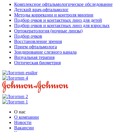
Комплексное офтальмологическое обследование
Детский врач-офтальмолог
Методы коррекции и контроля миопии
Подбор очков и контактных линз для детей
Подбор очков и контактных линз для взрослых
Ортокератология (ночные линзы)
Подбор очков
Восстановление зрения
Прием офтальмолога
Зондирование слезного канала
Визуальная терапия
Оптическая биометрия
О нас
О компании
Новости
Вакансии