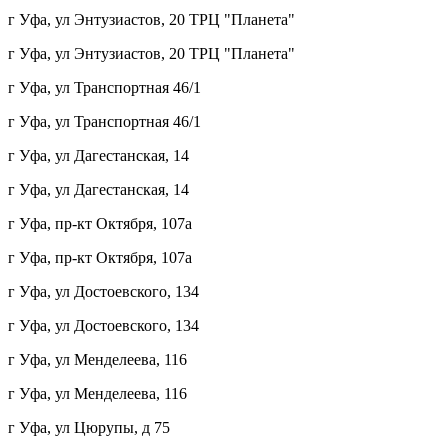
г Уфа, ул Энтузиастов, 20 ТРЦ "Планета"
г Уфа, ул Энтузиастов, 20 ТРЦ "Планета"
г Уфа, ул Транспортная 46/1
г Уфа, ул Транспортная 46/1
г Уфа, ул Дагестанская, 14
г Уфа, ул Дагестанская, 14
г Уфа, пр-кт Октября, 107а
г Уфа, пр-кт Октября, 107а
г Уфа, ул Достоевского, 134
г Уфа, ул Достоевского, 134
г Уфа, ул Менделеева, 116
г Уфа, ул Менделеева, 116
г Уфа, ул Цюрупы, д 75