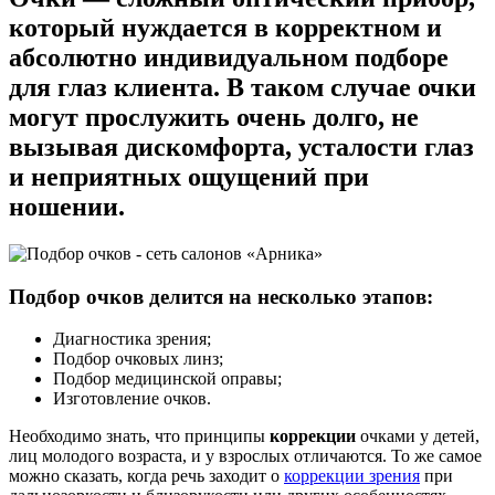
который нуждается в корректном и
абсолютно индивидуальном подборе
для глаз клиента. В таком случае очки
могут прослужить очень долго, не
вызывая дискомфорта, усталости глаз
и неприятных ощущений при
ношении.
Подбор очков делится на несколько этапов:
Диагностика зрения;
Подбор очковых линз;
Подбор медицинской оправы;
Изготовление очков.
Необходимо знать, что принципы
коррекции
очками у детей,
лиц молодого возраста, и у взрослых отличаются. То же самое
можно сказать, когда речь заходит о
коррекции зрения
при