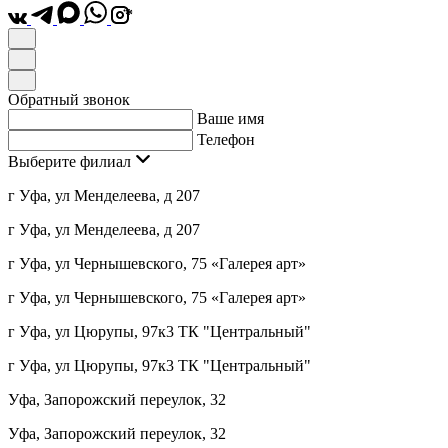
*
Обратный звонок
Ваше имя
Телефон
Выберите филиал
г Уфа, ул Менделеева, д 207
г Уфа, ул Менделеева, д 207
г Уфа, ул Чернышевского, 75 «Галерея арт»
г Уфа, ул Чернышевского, 75 «Галерея арт»
г Уфа, ул Цюрупы, 97к3 ТК "Центральный"
г Уфа, ул Цюрупы, 97к3 ТК "Центральный"
Уфа, Запорожский переулок, 32
Уфа, Запорожский переулок, 32