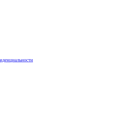
иденциальности