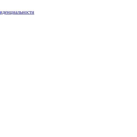
иденциальности