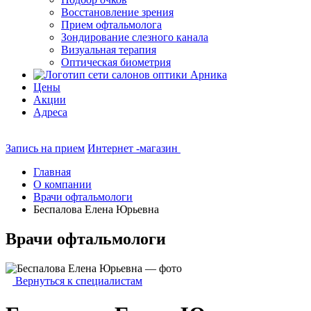
Восстановление зрения
Прием офтальмолога
Зондирование слезного канала
Визуальная терапия
Оптическая биометрия
Цены
Акции
Адреса
Запись на прием
Интернет -магазин
Главная
О компании
Врачи офтальмологи
Беспалова Елена Юрьевна
Врачи офтальмологи
Вернуться к специалистам