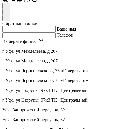
Обратный звонок
Ваше имя
Телефон
Выберите филиал
г Уфа, ул Менделеева, д 207
г Уфа, ул Менделеева, д 207
г Уфа, ул Чернышевского, 75 «Галерея арт»
г Уфа, ул Чернышевского, 75 «Галерея арт»
г Уфа, ул Цюрупы, 97к3 ТК "Центральный"
г Уфа, ул Цюрупы, 97к3 ТК "Центральный"
Уфа, Запорожский переулок, 32
Уфа, Запорожский переулок, 32