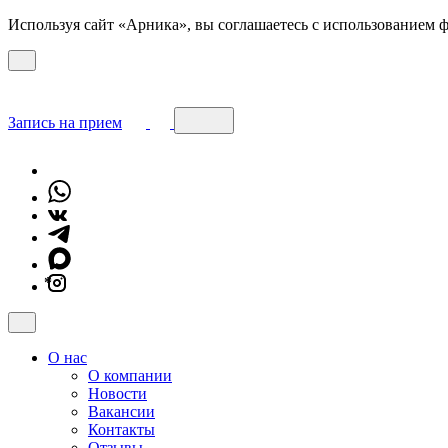
Используя сайт «Арника», вы соглашаетесь с использованием ф
Запись на прием
*
О нас
О компании
Новости
Вакансии
Контакты
Отзывы