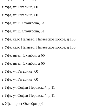
г Уфа, ул Гагарина, 60
г Уфа, ул Гагарина, 60
г Уфа, ул Е. Столярова, 3а
г Уфа, ул Е. Столярова, 3а
г Уфа, село Нагаево, Нагаевское шоссе, д 135
г Уфа, село Нагаево, Нагаевское шоссе, д 135
г Уфа, пр-кт Октября, д 66
г Уфа, пр-кт Октября, д 66
г Уфа, ул Гагарина, 60
г Уфа, ул Гагарина, 60
г Уфа, ул Софьи Перовской, д 11
г Уфа, ул Софьи Перовской, д 11
г. Уфа, пр-кт Октября, д 6