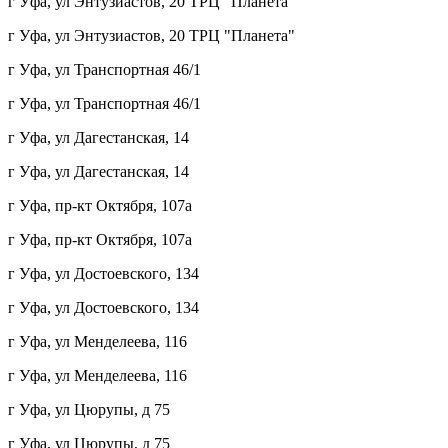
г Уфа, ул Энтузиастов, 20 ТРЦ "Планета"
г Уфа, ул Энтузиастов, 20 ТРЦ "Планета"
г Уфа, ул Транспортная 46/1
г Уфа, ул Транспортная 46/1
г Уфа, ул Дагестанская, 14
г Уфа, ул Дагестанская, 14
г Уфа, пр-кт Октября, 107а
г Уфа, пр-кт Октября, 107а
г Уфа, ул Достоевского, 134
г Уфа, ул Достоевского, 134
г Уфа, ул Менделеева, 116
г Уфа, ул Менделеева, 116
г Уфа, ул Цюрупы, д 75
г Уфа, ул Цюрупы, д 75