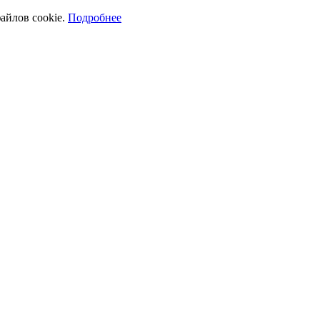
айлов cookie.
Подробнее