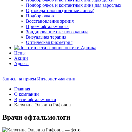
Подбор очков и контактных линз для взрослых
Ортокератология (ночные линзы)
Подбор очков
Восстановление зрения
Прием офтальмолога
Зондирование слезного канала
Визуальная терапия
Оптическая биометрия
Цены
Акции
Адреса
Запись на прием
Интернет -магазин
Главная
О компании
Врачи офтальмологи
Калугина Эльвира Рифовна
Врачи офтальмологи