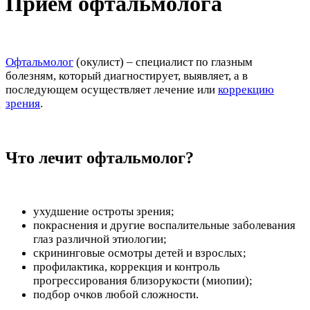
Прием офтальмолога
Офтальмолог
(окулист) – специалист по глазным
болезням, который диагностирует, выявляет, а в
последующем осуществляет лечение или
коррекцию
зрения
.
Что лечит офтальмолог?
ухудшение остроты зрения;
покраснения и другие воспалительные заболевания
глаз различной этиологии;
скрининговые осмотры детей и взрослых;
профилактика, коррекция и контроль
прогрессирования близорукости (миопии);
подбор очков любой сложности.