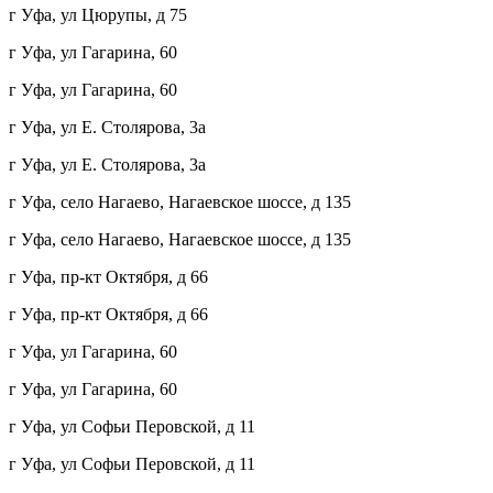
г Уфа, ул Цюрупы, д 75
г Уфа, ул Гагарина, 60
г Уфа, ул Гагарина, 60
г Уфа, ул Е. Столярова, 3а
г Уфа, ул Е. Столярова, 3а
г Уфа, село Нагаево, Нагаевское шоссе, д 135
г Уфа, село Нагаево, Нагаевское шоссе, д 135
г Уфа, пр-кт Октября, д 66
г Уфа, пр-кт Октября, д 66
г Уфа, ул Гагарина, 60
г Уфа, ул Гагарина, 60
г Уфа, ул Софьи Перовской, д 11
г Уфа, ул Софьи Перовской, д 11