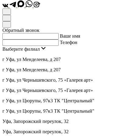
*
Обратный звонок
Ваше имя
Телефон
Выберите филиал
г Уфа, ул Менделеева, д 207
г Уфа, ул Менделеева, д 207
г Уфа, ул Чернышевского, 75 «Галерея арт»
г Уфа, ул Чернышевского, 75 «Галерея арт»
г Уфа, ул Цюрупы, 97к3 ТК "Центральный"
г Уфа, ул Цюрупы, 97к3 ТК "Центральный"
Уфа, Запорожский переулок, 32
Уфа, Запорожский переулок, 32