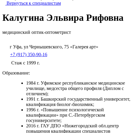
Вернуться к специалистам
Калугина Эльвира Рифовна
медицинский оптик-оптометрист
г Уфа, ул Чернышевского, 75 «Галерея арт»
+7 (917) 350-90-16
Стаж с 1999 г.
Образование:
1984 г. Уфимское республиканское медицинское
училище, медсестра общего профиля (Диплом с
отличием);
1991 г. Башкирский государственный университет,
квалификация биолог-биохимик;
1996 г. «Повышение психологической
квалификации» при С.-Петербургском
госуниверситете;
2016 г. ГАУ ДПО «Нижегородский обл.центр
повышения квалификации специалистов