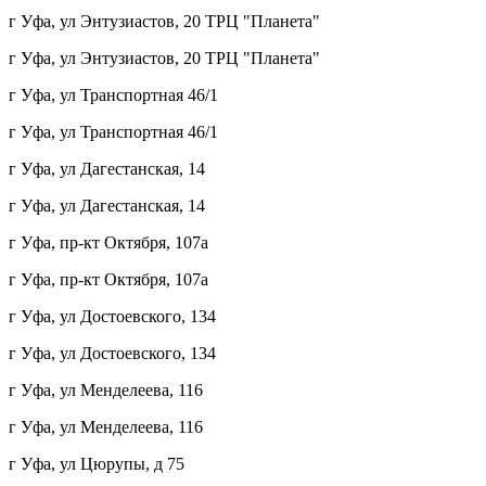
г Уфа, ул Энтузиастов, 20 ТРЦ "Планета"
г Уфа, ул Энтузиастов, 20 ТРЦ "Планета"
г Уфа, ул Транспортная 46/1
г Уфа, ул Транспортная 46/1
г Уфа, ул Дагестанская, 14
г Уфа, ул Дагестанская, 14
г Уфа, пр-кт Октября, 107а
г Уфа, пр-кт Октября, 107а
г Уфа, ул Достоевского, 134
г Уфа, ул Достоевского, 134
г Уфа, ул Менделеева, 116
г Уфа, ул Менделеева, 116
г Уфа, ул Цюрупы, д 75