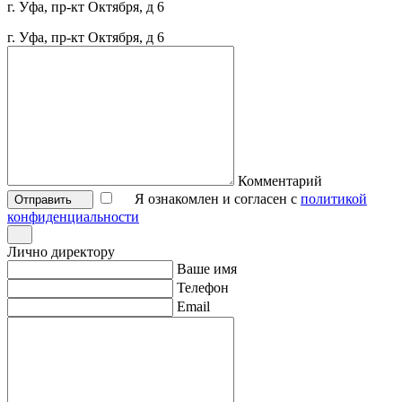
г. Уфа, пр-кт Октября, д 6
г. Уфа, пр-кт Октября, д 6
Комментарий
Я ознакомлен и согласен с
политикой
Отправить
конфиденциальности
Лично директору
Ваше имя
Телефон
Email