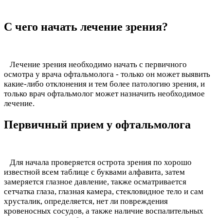
С чего начать лечение зрения?
Лечение зрения необходимо начать с первичного
осмотра у врача офтальмолога - только он может выявить
какие-либо отклонения и тем более патологию зрения, и
только врач офтальмолог может назначить необходимое
лечение.
Первичный прием у офтальмолога
Для начала проверяется острота зрения по хорошо
известной всем таблице с буквами алфавита, затем
замеряется глазное давление, также осматривается
сетчатка глаза, глазная камера, стекловидное тело и сам
хрусталик, определяется, нет ли повреждения
кровеносных сосудов, а также наличие воспалительных