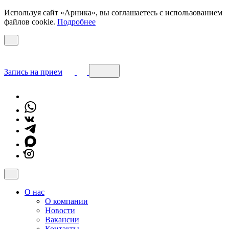
Используя сайт «Арника», вы соглашаетесь с использованием
файлов cookie.
Подробнее
Запись на прием
*
О нас
О компании
Новости
Вакансии
Контакты