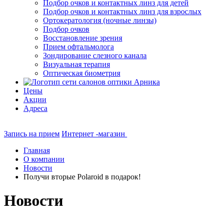
Подбор очков и контактных линз для детей
Подбор очков и контактных линз для взрослых
Ортокератология (ночные линзы)
Подбор очков
Восстановление зрения
Прием офтальмолога
Зондирование слезного канала
Визуальная терапия
Оптическая биометрия
Цены
Акции
Адреса
Запись на прием
Интернет -магазин
Главная
О компании
Новости
Получи вторые Polaroid в подарок!
Новости