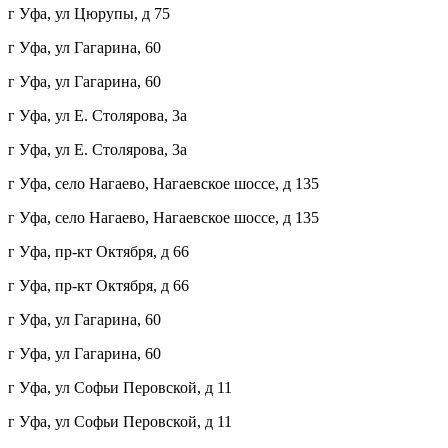
г Уфа, ул Цюрупы, д 75
г Уфа, ул Гагарина, 60
г Уфа, ул Гагарина, 60
г Уфа, ул Е. Столярова, 3а
г Уфа, ул Е. Столярова, 3а
г Уфа, село Нагаево, Нагаевское шоссе, д 135
г Уфа, село Нагаево, Нагаевское шоссе, д 135
г Уфа, пр-кт Октября, д 66
г Уфа, пр-кт Октября, д 66
г Уфа, ул Гагарина, 60
г Уфа, ул Гагарина, 60
г Уфа, ул Софьи Перовской, д 11
г Уфа, ул Софьи Перовской, д 11