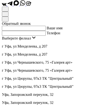
*
Обратный звонок
Ваше имя
Телефон
Выберите филиал
г Уфа, ул Менделеева, д 207
г Уфа, ул Менделеева, д 207
г Уфа, ул Чернышевского, 75 «Галерея арт»
г Уфа, ул Чернышевского, 75 «Галерея арт»
г Уфа, ул Цюрупы, 97к3 ТК "Центральный"
г Уфа, ул Цюрупы, 97к3 ТК "Центральный"
Уфа, Запорожский переулок, 32
Уфа, Запорожский переулок, 32