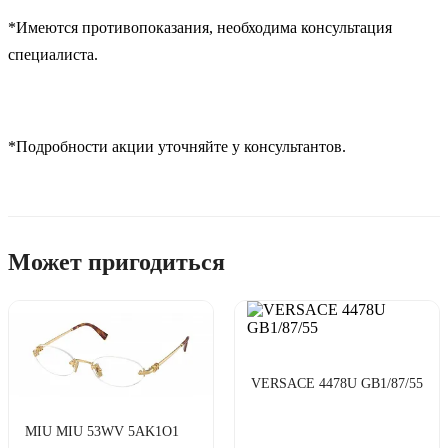
*Имеются противопоказания, необходима консультация
специалиста.
*Подробности акции уточняйте у консультантов.
Может пригодиться
VERSACE 4478U GB1/87/55
MIU MIU 53WV 5AK1O1