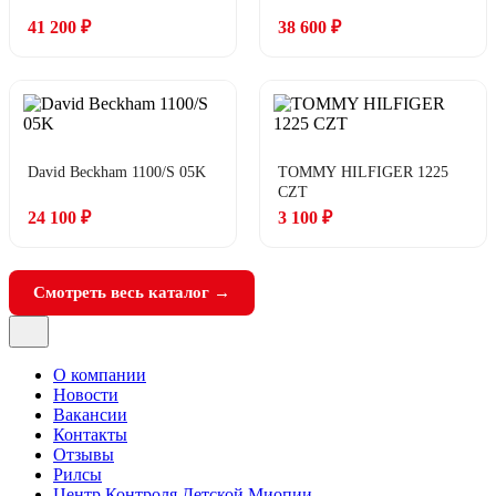
41 200 ₽
38 600 ₽
David Beckham 1100/S 05K
TOMMY HILFIGER 1225
CZT
24 100 ₽
3 100 ₽
Смотреть весь каталог →
О компании
Новости
Вакансии
Контакты
Отзывы
Рилсы
Центр Контроля Детской Миопии