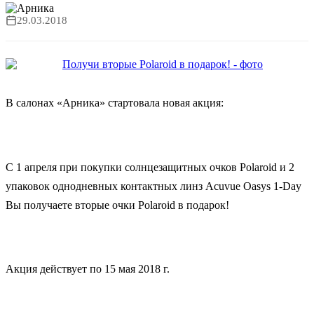
29.03.2018
В салонах «Арника» стартовала новая акция:
С 1 апреля при покупки солнцезащитных очков Polaroid и 2
упаковок однодневных контактных линз Acuvue Oasys 1-Day
Вы получаете вторые очки Polaroid в подарок!
Акция действует по 15 мая 2018 г.