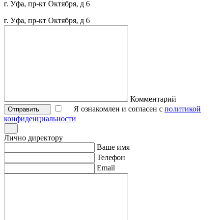
г. Уфа, пр-кт Октября, д 6
г. Уфа, пр-кт Октября, д 6
Комментарий
Я ознакомлен и согласен с
политикой
Отправить
конфиденциальности
Лично директору
Ваше имя
Телефон
Email