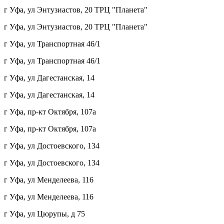
г Уфа, ул Энтузиастов, 20 ТРЦ "Планета"
г Уфа, ул Энтузиастов, 20 ТРЦ "Планета"
г Уфа, ул Транспортная 46/1
г Уфа, ул Транспортная 46/1
г Уфа, ул Дагестанская, 14
г Уфа, ул Дагестанская, 14
г Уфа, пр-кт Октября, 107а
г Уфа, пр-кт Октября, 107а
г Уфа, ул Достоевского, 134
г Уфа, ул Достоевского, 134
г Уфа, ул Менделеева, 116
г Уфа, ул Менделеева, 116
г Уфа, ул Цюрупы, д 75